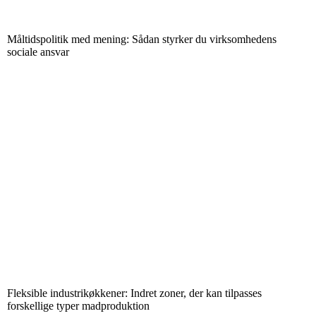
Måltidspolitik med mening: Sådan styrker du virksomhedens
sociale ansvar
Fleksible industrikøkkener: Indret zoner, der kan tilpasses
forskellige typer madproduktion