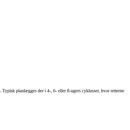
 Typisk planlægges der i 4-, 6- eller 8-ugers cyklusser, hvor retterne