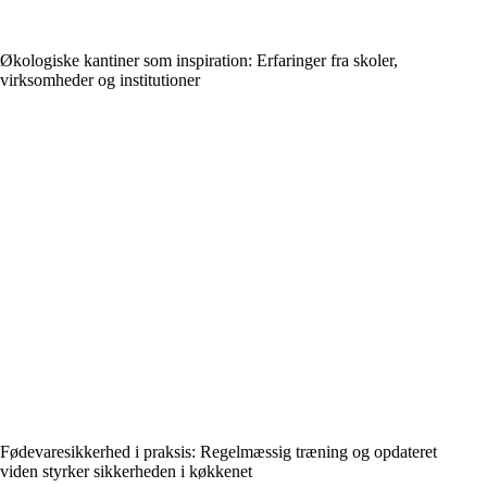
Økologiske kantiner som inspiration: Erfaringer fra skoler,
virksomheder og institutioner
Fødevaresikkerhed i praksis: Regelmæssig træning og opdateret
viden styrker sikkerheden i køkkenet