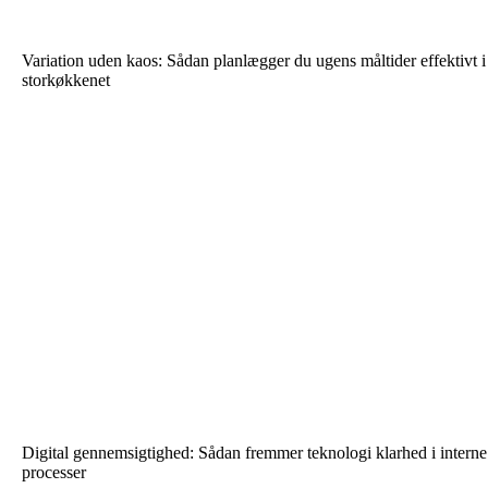
Variation uden kaos: Sådan planlægger du ugens måltider effektivt i
storkøkkenet
Digital gennemsigtighed: Sådan fremmer teknologi klarhed i interne
processer