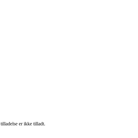
adelse er ikke tilladt.