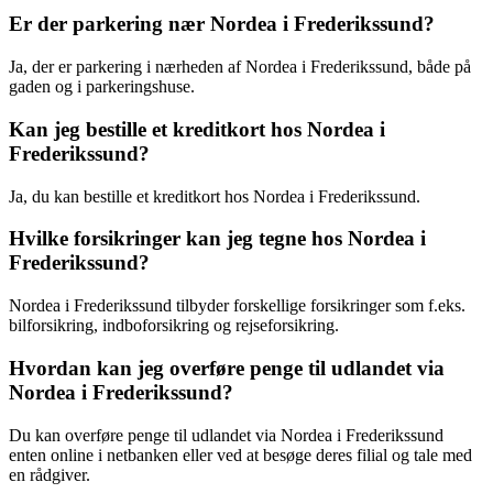
Er der parkering nær Nordea i Frederikssund?
Ja, der er parkering i nærheden af Nordea i Frederikssund, både på
gaden og i parkeringshuse.
Kan jeg bestille et kreditkort hos Nordea i
Frederikssund?
Ja, du kan bestille et kreditkort hos Nordea i Frederikssund.
Hvilke forsikringer kan jeg tegne hos Nordea i
Frederikssund?
Nordea i Frederikssund tilbyder forskellige forsikringer som f.eks.
bilforsikring, indboforsikring og rejseforsikring.
Hvordan kan jeg overføre penge til udlandet via
Nordea i Frederikssund?
Du kan overføre penge til udlandet via Nordea i Frederikssund
enten online i netbanken eller ved at besøge deres filial og tale med
en rådgiver.