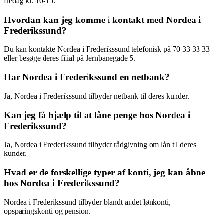
fredag kl. 10-15.
Hvordan kan jeg komme i kontakt med Nordea i
Frederikssund?
Du kan kontakte Nordea i Frederikssund telefonisk på 70 33 33 33
eller besøge deres filial på Jernbanegade 5.
Har Nordea i Frederikssund en netbank?
Ja, Nordea i Frederikssund tilbyder netbank til deres kunder.
Kan jeg få hjælp til at låne penge hos Nordea i
Frederikssund?
Ja, Nordea i Frederikssund tilbyder rådgivning om lån til deres
kunder.
Hvad er de forskellige typer af konti, jeg kan åbne
hos Nordea i Frederikssund?
Nordea i Frederikssund tilbyder blandt andet lønkonti,
opsparingskonti og pension.