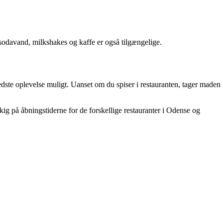
sodavand, milkshakes og kaffe er også tilgængelige.
dste oplevelse muligt. Uanset om du spiser i restauranten, tager maden
 kig på åbningstiderne for de forskellige restauranter i Odense og