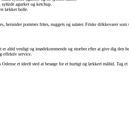
 syltede agurker og ketchup.
en lækker bolle.
, herunder pommes frites, nuggets og salater. Friske drikkevarer som 
t er altid venligt og imødekommende og stræber efter at give dig den be
 effektiv service.
Odense et ideelt sted at besøge for et hurtigt og lækkert måltid. Tag et