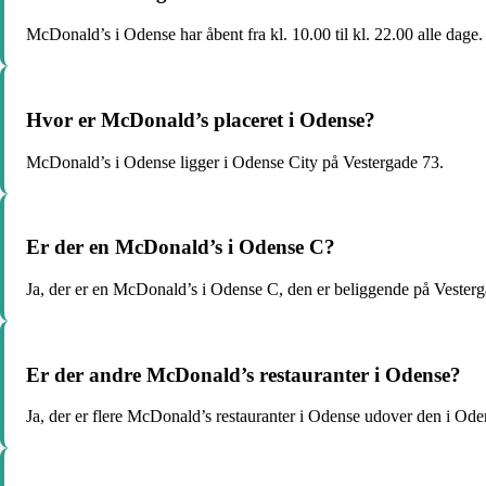
McDonald’s i Odense har åbent fra kl. 10.00 til kl. 22.00 alle dage.
Hvor er McDonald’s placeret i Odense?
McDonald’s i Odense ligger i Odense City på Vestergade 73.
Er der en McDonald’s i Odense C?
Ja, der er en McDonald’s i Odense C, den er beliggende på Vesterg
Er der andre McDonald’s restauranter i Odense?
Ja, der er flere McDonald’s restauranter i Odense udover den i Ode