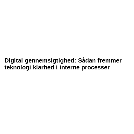
Digital gennemsigtighed: Sådan fremmer
teknologi klarhed i interne processer