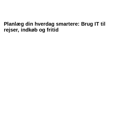
Planlæg din hverdag smartere: Brug IT til
rejser, indkøb og fritid