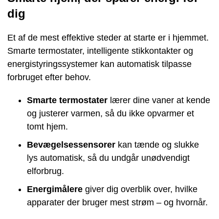
dig
Et af de mest effektive steder at starte er i hjemmet.
Smarte termostater, intelligente stikkontakter og
energistyringssystemer kan automatisk tilpasse
forbruget efter behov.
Smarte termostater
lærer dine vaner at kende
og justerer varmen, så du ikke opvarmer et
tomt hjem.
Bevægelsessensorer
kan tænde og slukke
lys automatisk, så du undgår unødvendigt
elforbrug.
Energimålere
giver dig overblik over, hvilke
apparater der bruger mest strøm – og hvornår.