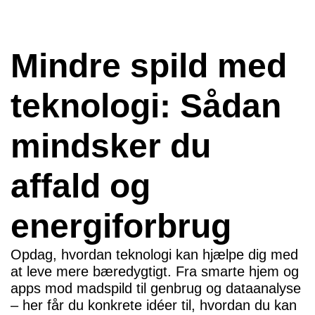
Mindre spild med
teknologi: Sådan
mindsker du
affald og
energiforbrug
Opdag, hvordan teknologi kan hjælpe dig med
at leve mere bæredygtigt. Fra smarte hjem og
apps mod madspild til genbrug og dataanalyse
– her får du konkrete idéer til, hvordan du kan