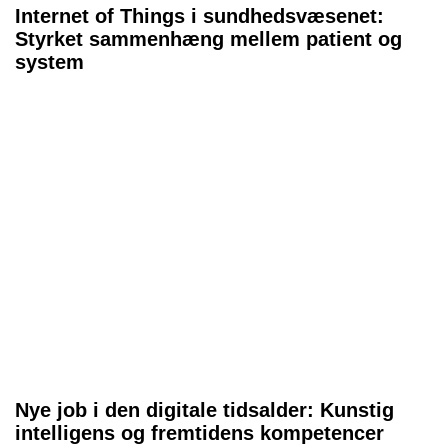
Internet of Things i sundhedsvæsenet:
Styrket sammenhæng mellem patient og
system
Nye job i den digitale tidsalder: Kunstig
intelligens og fremtidens kompetencer