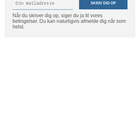
SKRIV DIG OP
Når du skriver dig op, siger du ja til vores
betingelser. Du kan naturligvis afmelde dig når som
helst.