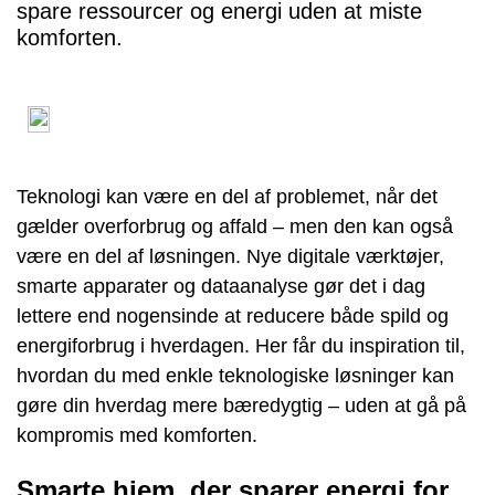
spare ressourcer og energi uden at miste
komforten.
Teknologi kan være en del af problemet, når det
gælder overforbrug og affald – men den kan også
være en del af løsningen. Nye digitale værktøjer,
smarte apparater og dataanalyse gør det i dag
lettere end nogensinde at reducere både spild og
energiforbrug i hverdagen. Her får du inspiration til,
hvordan du med enkle teknologiske løsninger kan
gøre din hverdag mere bæredygtig – uden at gå på
kompromis med komforten.
Smarte hjem, der sparer energi for