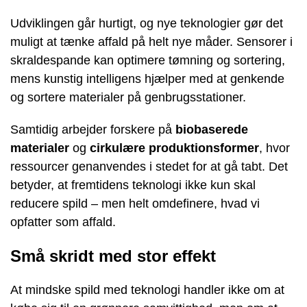
Udviklingen går hurtigt, og nye teknologier gør det
muligt at tænke affald på helt nye måder. Sensorer i
skraldespande kan optimere tømning og sortering,
mens kunstig intelligens hjælper med at genkende
og sortere materialer på genbrugsstationer.
Samtidig arbejder forskere på
biobaserede
materialer
og
cirkulære produktionsformer
, hvor
ressourcer genanvendes i stedet for at gå tabt. Det
betyder, at fremtidens teknologi ikke kun skal
reducere spild – men helt omdefinere, hvad vi
opfatter som affald.
Små skridt med stor effekt
At mindske spild med teknologi handler ikke om at