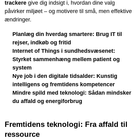
trackere
give dig indsigt i, hvordan dine valg
påvirker miljøet – og motivere til små, men effektive
ændringer.
Planlæg din hverdag smartere: Brug IT til
rejser, indkøb og fritid
Internet of Things i sundhedsvæsenet:
Styrket sammenhæng mellem patient og
system
Nye job i den digitale tidsalder: Kunstig
intelligens og fremtidens kompetencer
Mindre spild med teknologi: Sådan mindsker
du affald og energiforbrug
Fremtidens teknologi: Fra affald til
ressource