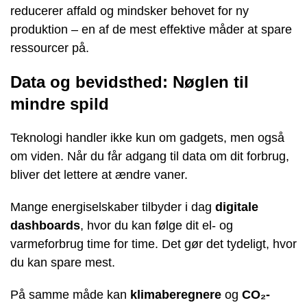
reducerer affald og mindsker behovet for ny
produktion – en af de mest effektive måder at spare
ressourcer på.
Data og bevidsthed: Nøglen til
mindre spild
Teknologi handler ikke kun om gadgets, men også
om viden. Når du får adgang til data om dit forbrug,
bliver det lettere at ændre vaner.
Mange energiselskaber tilbyder i dag
digitale
dashboards
, hvor du kan følge dit el- og
varmeforbrug time for time. Det gør det tydeligt, hvor
du kan spare mest.
På samme måde kan
klimaberegnere
og
CO₂-