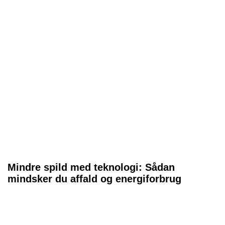
Mindre spild med teknologi: Sådan
mindsker du affald og energiforbrug