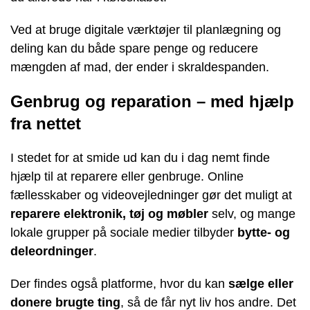
Ved at bruge digitale værktøjer til planlægning og
deling kan du både spare penge og reducere
mængden af mad, der ender i skraldespanden.
Genbrug og reparation – med hjælp
fra nettet
I stedet for at smide ud kan du i dag nemt finde
hjælp til at reparere eller genbruge. Online
fællesskaber og videovejledninger gør det muligt at
reparere elektronik, tøj og møbler
selv, og mange
lokale grupper på sociale medier tilbyder
bytte- og
deleordninger
.
Der findes også platforme, hvor du kan
sælge eller
donere brugte ting
, så de får nyt liv hos andre. Det