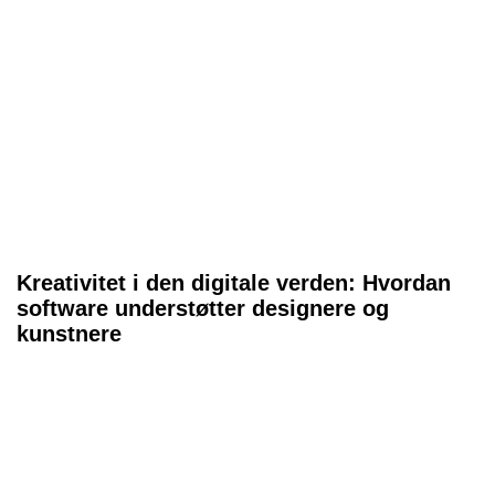
Kreativitet i den digitale verden: Hvordan
software understøtter designere og
kunstnere