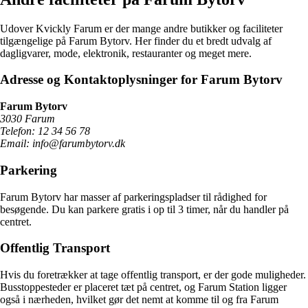
Udover Kvickly Farum er der mange andre butikker og faciliteter
tilgængelige på Farum Bytorv. Her finder du et bredt udvalg af
dagligvarer, mode, elektronik, restauranter og meget mere.
Adresse og Kontaktoplysninger for Farum Bytorv
Farum Bytorv
3030 Farum
Telefon: 12 34 56 78
Email: info@farumbytorv.dk
Parkering
Farum Bytorv har masser af parkeringspladser til rådighed for
besøgende. Du kan parkere gratis i op til 3 timer, når du handler på
centret.
Offentlig Transport
Hvis du foretrækker at tage offentlig transport, er der gode muligheder.
Busstoppesteder er placeret tæt på centret, og Farum Station ligger
også i nærheden, hvilket gør det nemt at komme til og fra Farum