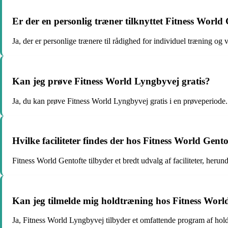
Er der en personlig træner tilknyttet Fitness World
Ja, der er personlige trænere til rådighed for individuel træning og 
Kan jeg prøve Fitness World Lyngbyvej gratis?
Ja, du kan prøve Fitness World Lyngbyvej gratis i en prøveperiode.
Hvilke faciliteter findes der hos Fitness World Gento
Fitness World Gentofte tilbyder et bredt udvalg af faciliteter, her
Kan jeg tilmelde mig holdtræning hos Fitness Wor
Ja, Fitness World Lyngbyvej tilbyder et omfattende program af hol