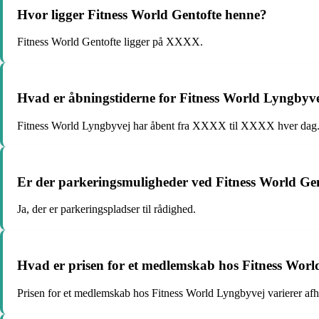
Hvor ligger Fitness World Gentofte henne?
Fitness World Gentofte ligger på XXXX.
Hvad er åbningstiderne for Fitness World Lyngbyv
Fitness World Lyngbyvej har åbent fra XXXX til XXXX hver dag
Er der parkeringsmuligheder ved Fitness World Ge
Ja, der er parkeringspladser til rådighed.
Hvad er prisen for et medlemskab hos Fitness Wor
Prisen for et medlemskab hos Fitness World Lyngbyvej varierer af