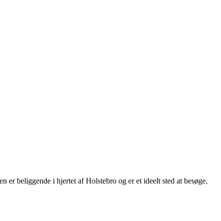
r beliggende i hjertet af Holstebro og er et ideelt sted at besøge,