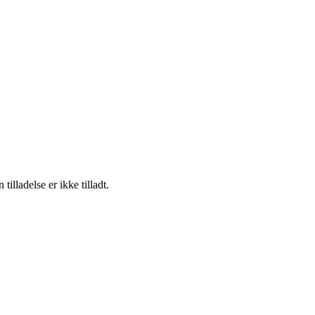
lladelse er ikke tilladt.