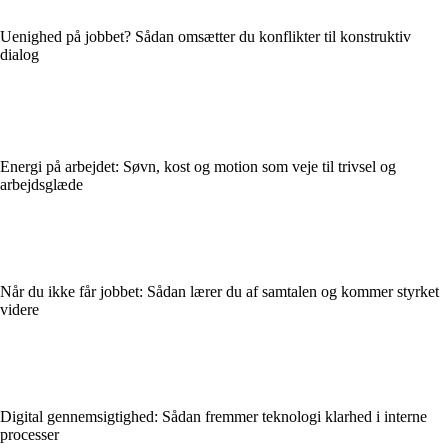
Uenighed på jobbet? Sådan omsætter du konflikter til konstruktiv
dialog
Energi på arbejdet: Søvn, kost og motion som veje til trivsel og
arbejdsglæde
Når du ikke får jobbet: Sådan lærer du af samtalen og kommer styrket
videre
Digital gennemsigtighed: Sådan fremmer teknologi klarhed i interne
processer