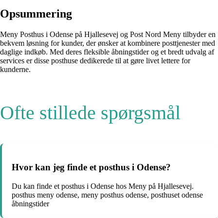
Opsummering
Meny Posthus i Odense på Hjallesevej og Post Nord Meny tilbyder en
bekvem løsning for kunder, der ønsker at kombinere posttjenester med
daglige indkøb. Med deres fleksible åbningstider og et bredt udvalg af
services er disse posthuse dedikerede til at gøre livet lettere for
kunderne.
Ofte stillede spørgsmål
Hvor kan jeg finde et posthus i Odense?
Du kan finde et posthus i Odense hos Meny på Hjallesevej.
posthus meny odense, meny posthus odense, posthuset odense
åbningstider