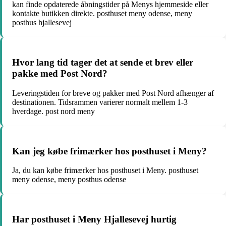
kan finde opdaterede åbningstider på Menys hjemmeside eller
kontakte butikken direkte. posthuset meny odense, meny
posthus hjallesevej
Hvor lang tid tager det at sende et brev eller
pakke med Post Nord?
Leveringstiden for breve og pakker med Post Nord afhænger af
destinationen. Tidsrammen varierer normalt mellem 1-3
hverdage. post nord meny
Kan jeg købe frimærker hos posthuset i Meny?
Ja, du kan købe frimærker hos posthuset i Meny. posthuset
meny odense, meny posthus odense
Har posthuset i Meny Hjallesevej hurtig