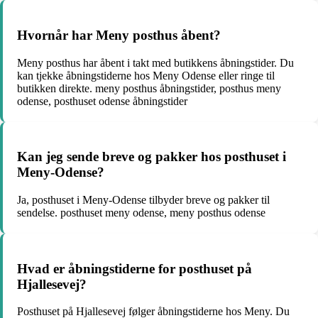
Hvornår har Meny posthus åbent?
Meny posthus har åbent i takt med butikkens åbningstider. Du
kan tjekke åbningstiderne hos Meny Odense eller ringe til
butikken direkte. meny posthus åbningstider, posthus meny
odense, posthuset odense åbningstider
Kan jeg sende breve og pakker hos posthuset i
Meny-Odense?
Ja, posthuset i Meny-Odense tilbyder breve og pakker til
sendelse. posthuset meny odense, meny posthus odense
Hvad er åbningstiderne for posthuset på
Hjallesevej?
Posthuset på Hjallesevej følger åbningstiderne hos Meny. Du