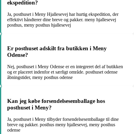
ekspedition?
Ja, posthuset i Meny Hjallesevej har hurtig ekspedition, der
effektivt håndterer dine breve og pakker. meny hjallesevej
posthus, meny posthus hjallesevej
Er posthuset adskilt fra butikken i Meny
Odense?
Nej, posthuset i Meny Odense er en integreret del af butikken
og er placeret indenfor et særligt område. posthuset odense
åbningstider, meny posthus odense
Kan jeg købe forsendelsesemballage hos
posthuset i Meny?
Ja, posthuset i Meny tilbyder forsendelsesemballage til dine
breve og pakker. posthus meny hjallesevej, meny posthus
odense