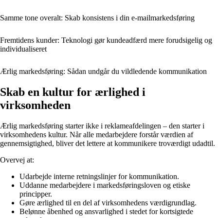
Samme tone overalt: Skab konsistens i din e-mailmarkedsføring
Fremtidens kunder: Teknologi gør kundeadfærd mere forudsigelig og
individualiseret
Ærlig markedsføring: Sådan undgår du vildledende kommunikation
Skab en kultur for ærlighed i
virksomheden
Ærlig markedsføring starter ikke i reklameafdelingen – den starter i
virksomhedens kultur. Når alle medarbejdere forstår værdien af
gennemsigtighed, bliver det lettere at kommunikere troværdigt udadtil.
Overvej at:
Udarbejde interne retningslinjer for kommunikation.
Uddanne medarbejdere i markedsføringsloven og etiske
principper.
Gøre ærlighed til en del af virksomhedens værdigrundlag.
Belønne åbenhed og ansvarlighed i stedet for kortsigtede