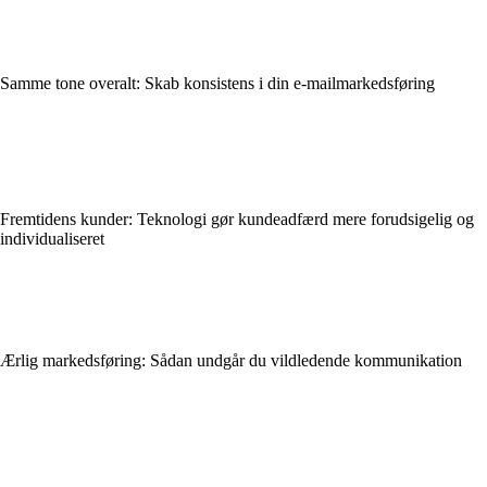
Samme tone overalt: Skab konsistens i din e-mailmarkedsføring
Fremtidens kunder: Teknologi gør kundeadfærd mere forudsigelig og
individualiseret
Ærlig markedsføring: Sådan undgår du vildledende kommunikation