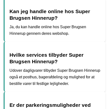
Kan jeg handle online hos Super
Brugsen Hinnerup?
Ja, du kan handle online hos Super Brugsen
Hinnerup gennem deres webshop.
Hvilke services tilbyder Super
Brugsen Hinnerup?
Udover dagligvarer tilbyder Super Brugsen Hinnerup
også et posthus, bagerafdeling og mulighed for at
bestille varer til festlige lejligheder.
Er der parkeringsmuligheder ved