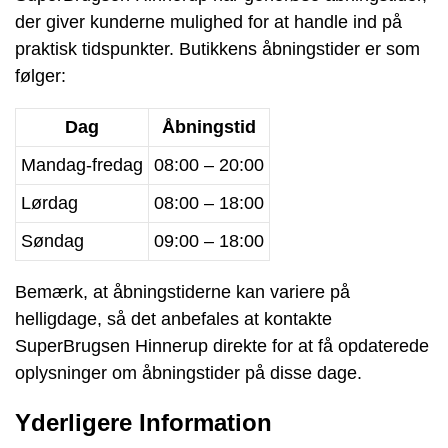
der giver kunderne mulighed for at handle ind på
praktisk tidspunkter. Butikkens åbningstider er som
følger:
Dag
Åbningstid
Mandag-fredag
08:00 – 20:00
Lørdag
08:00 – 18:00
Søndag
09:00 – 18:00
Bemærk, at åbningstiderne kan variere på
helligdage, så det anbefales at kontakte
SuperBrugsen Hinnerup direkte for at få opdaterede
oplysninger om åbningstider på disse dage.
Yderligere Information