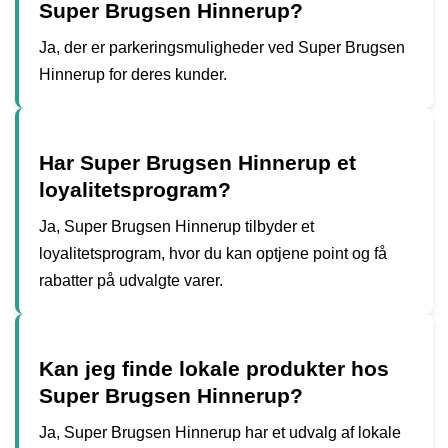
Super Brugsen Hinnerup?
Ja, der er parkeringsmuligheder ved Super Brugsen
Hinnerup for deres kunder.
Har Super Brugsen Hinnerup et
loyalitetsprogram?
Ja, Super Brugsen Hinnerup tilbyder et
loyalitetsprogram, hvor du kan optjene point og få
rabatter på udvalgte varer.
Kan jeg finde lokale produkter hos
Super Brugsen Hinnerup?
Ja, Super Brugsen Hinnerup har et udvalg af lokale