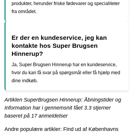
produkter, herunder friske fødevarer og specialiteter
fra området.
Er der en kundeservice, jeg kan
kontakte hos Super Brugsen
Hinnerup?
Ja, Super Brugsen Hinnerup har en kundeservice,
hvor du kan få svar på spørgsmål eller få hjælp med
dine indkøb.
Artiklen SuperBrugsen Hinnerup: Åbningstider og
Information har i gennemsnit fået
3.3
stjerner
baseret på
17
anmeldelser
Andre populære artikler:
Find ud af Københavns