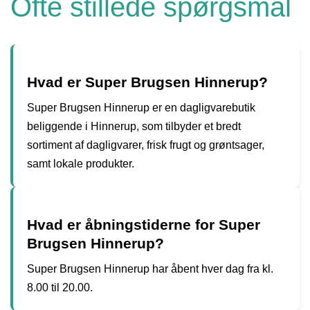
Ofte stillede spørgsmål
Hvad er Super Brugsen Hinnerup?
Super Brugsen Hinnerup er en dagligvarebutik
beliggende i Hinnerup, som tilbyder et bredt
sortiment af dagligvarer, frisk frugt og grøntsager,
samt lokale produkter.
Hvad er åbningstiderne for Super
Brugsen Hinnerup?
Super Brugsen Hinnerup har åbent hver dag fra kl.
8.00 til 20.00.