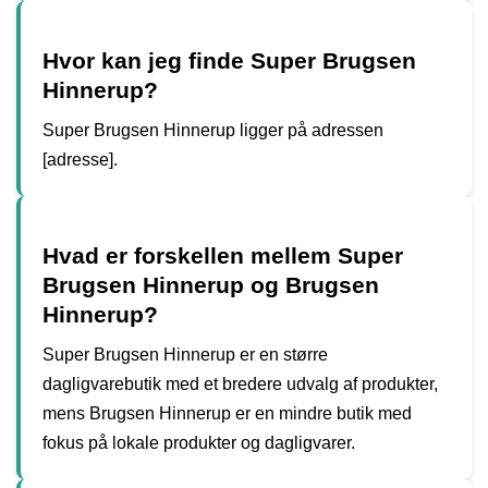
Hvor kan jeg finde Super Brugsen
Hinnerup?
Super Brugsen Hinnerup ligger på adressen
[adresse].
Hvad er forskellen mellem Super
Brugsen Hinnerup og Brugsen
Hinnerup?
Super Brugsen Hinnerup er en større
dagligvarebutik med et bredere udvalg af produkter,
mens Brugsen Hinnerup er en mindre butik med
fokus på lokale produkter og dagligvarer.