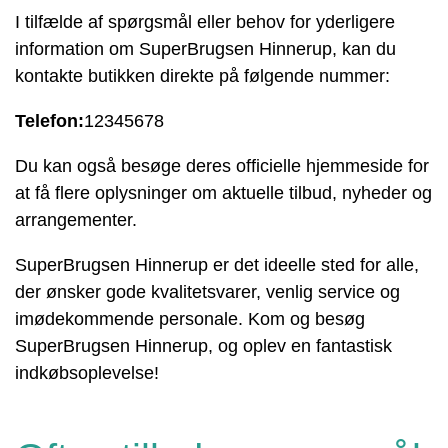
I tilfælde af spørgsmål eller behov for yderligere
information om SuperBrugsen Hinnerup, kan du
kontakte butikken direkte på følgende nummer:
Telefon:
12345678
Du kan også besøge deres officielle hjemmeside for
at få flere oplysninger om aktuelle tilbud, nyheder og
arrangementer.
SuperBrugsen Hinnerup er det ideelle sted for alle,
der ønsker gode kvalitetsvarer, venlig service og
imødekommende personale. Kom og besøg
SuperBrugsen Hinnerup, og oplev en fantastisk
indkøbsoplevelse!