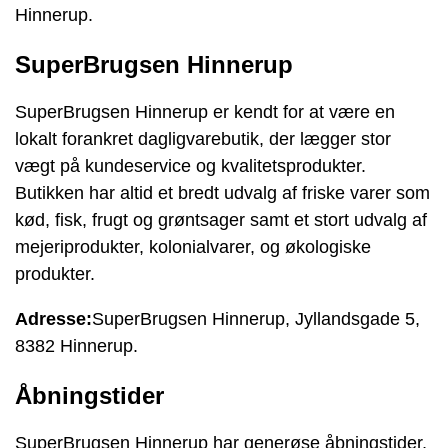
Hinnerup.
SuperBrugsen Hinnerup
SuperBrugsen Hinnerup er kendt for at være en
lokalt forankret dagligvarebutik, der lægger stor
vægt på kundeservice og kvalitetsprodukter.
Butikken har altid et bredt udvalg af friske varer som
kød, fisk, frugt og grøntsager samt et stort udvalg af
mejeriprodukter, kolonialvarer, og økologiske
produkter.
Adresse:
SuperBrugsen Hinnerup, Jyllandsgade 5,
8382 Hinnerup.
Åbningstider
SuperBrugsen Hinnerup har generøse åbningstider,