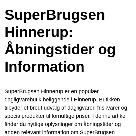
SuperBrugsen
Hinnerup:
Åbningstider og
Information
SuperBrugsen Hinnerup er en populær
dagligvarebutik beliggende i Hinnerup. Butikken
tilbyder et bredt udvalg af dagligvarer, friskvarer og
specialprodukter til fornuftige priser. I denne artikel
finder du nyttige oplysninger om åbningstider og
anden relevant information om SuperBrugsen