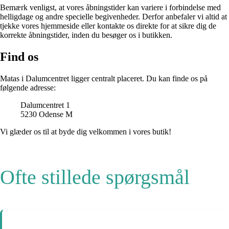
Bemærk venligst, at vores åbningstider kan variere i forbindelse med
helligdage og andre specielle begivenheder. Derfor anbefaler vi altid at
tjekke vores hjemmeside eller kontakte os direkte for at sikre dig de
korrekte åbningstider, inden du besøger os i butikken.
Find os
Matas i Dalumcentret ligger centralt placeret. Du kan finde os på
følgende adresse:
Dalumcentret 1
5230 Odense M
Vi glæder os til at byde dig velkommen i vores butik!
Ofte stillede spørgsmål