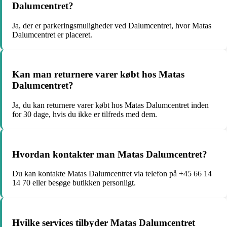
Dalumcentret?
Ja, der er parkeringsmuligheder ved Dalumcentret, hvor Matas
Dalumcentret er placeret.
Kan man returnere varer købt hos Matas
Dalumcentret?
Ja, du kan returnere varer købt hos Matas Dalumcentret inden
for 30 dage, hvis du ikke er tilfreds med dem.
Hvordan kontakter man Matas Dalumcentret?
Du kan kontakte Matas Dalumcentret via telefon på +45 66 14
14 70 eller besøge butikken personligt.
Hvilke services tilbyder Matas Dalumcentret