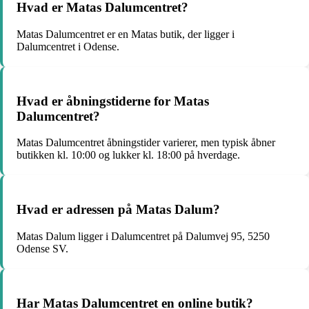
Hvad er Matas Dalumcentret?
Matas Dalumcentret er en Matas butik, der ligger i
Dalumcentret i Odense.
Hvad er åbningstiderne for Matas
Dalumcentret?
Matas Dalumcentret åbningstider varierer, men typisk åbner
butikken kl. 10:00 og lukker kl. 18:00 på hverdage.
Hvad er adressen på Matas Dalum?
Matas Dalum ligger i Dalumcentret på Dalumvej 95, 5250
Odense SV.
Har Matas Dalumcentret en online butik?