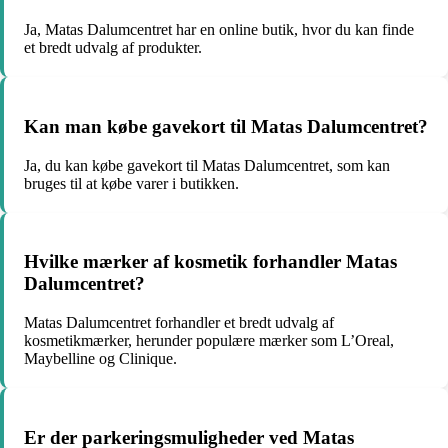
Ja, Matas Dalumcentret har en online butik, hvor du kan finde
et bredt udvalg af produkter.
Kan man købe gavekort til Matas Dalumcentret?
Ja, du kan købe gavekort til Matas Dalumcentret, som kan
bruges til at købe varer i butikken.
Hvilke mærker af kosmetik forhandler Matas
Dalumcentret?
Matas Dalumcentret forhandler et bredt udvalg af
kosmetikmærker, herunder populære mærker som L’Oreal,
Maybelline og Clinique.
Er der parkeringsmuligheder ved Matas