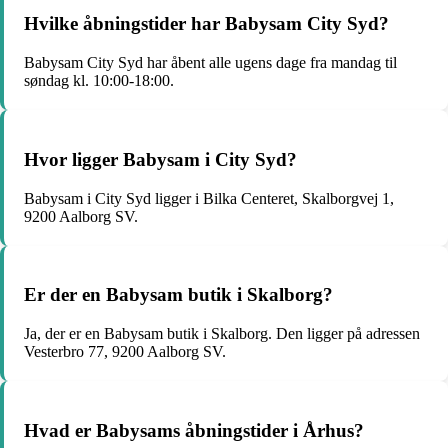
Hvilke åbningstider har Babysam City Syd?
Babysam City Syd har åbent alle ugens dage fra mandag til
søndag kl. 10:00-18:00.
Hvor ligger Babysam i City Syd?
Babysam i City Syd ligger i Bilka Centeret, Skalborgvej 1,
9200 Aalborg SV.
Er der en Babysam butik i Skalborg?
Ja, der er en Babysam butik i Skalborg. Den ligger på adressen
Vesterbro 77, 9200 Aalborg SV.
Hvad er Babysams åbningstider i Århus?