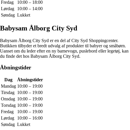
Fredag
10:00 – 18:00
Lørdag
10:00 – 14:00
Søndag
Lukket
Babysam Ålborg City Syd
Babysam Ålborg City Syd er en del af City Syd Shoppingcenter.
Butikken tilbyder et bredt udvalg af produkter til babyer og småbørn.
Uanset om du leder efter en ny barnevogn, puslebord eller legetøj, kan
du finde det hos Babysam Ålborg City Syd.
Åbningstider
Dag
Åbningstider
Mandag
10:00 – 19:00
Tirsdag
10:00 – 19:00
Onsdag
10:00 – 19:00
Torsdag
10:00 – 19:00
Fredag
10:00 – 19:00
Lørdag
10:00 – 16:00
Søndag
Lukket