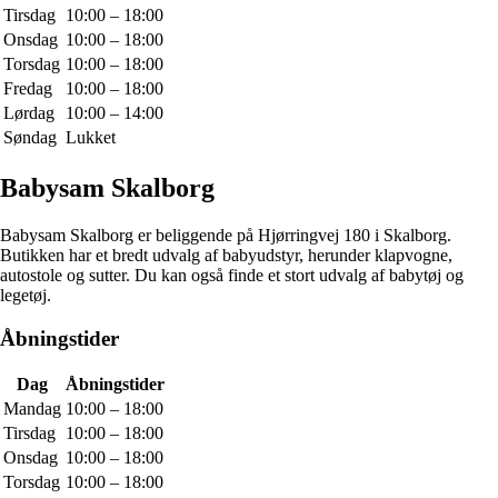
Tirsdag
10:00 – 18:00
Onsdag
10:00 – 18:00
Torsdag
10:00 – 18:00
Fredag
10:00 – 18:00
Lørdag
10:00 – 14:00
Søndag
Lukket
Babysam Skalborg
Babysam Skalborg er beliggende på Hjørringvej 180 i Skalborg.
Butikken har et bredt udvalg af babyudstyr, herunder klapvogne,
autostole og sutter. Du kan også finde et stort udvalg af babytøj og
legetøj.
Åbningstider
Dag
Åbningstider
Mandag
10:00 – 18:00
Tirsdag
10:00 – 18:00
Onsdag
10:00 – 18:00
Torsdag
10:00 – 18:00