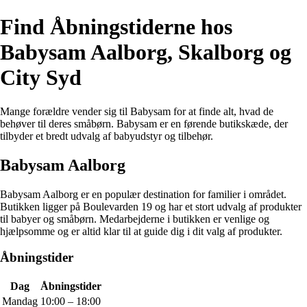
Find Åbningstiderne hos
Babysam Aalborg, Skalborg og
City Syd
Mange forældre vender sig til Babysam for at finde alt, hvad de
behøver til deres småbørn. Babysam er en førende butikskæde, der
tilbyder et bredt udvalg af babyudstyr og tilbehør.
Babysam Aalborg
Babysam Aalborg er en populær destination for familier i området.
Butikken ligger på Boulevarden 19 og har et stort udvalg af produkter
til babyer og småbørn. Medarbejderne i butikken er venlige og
hjælpsomme og er altid klar til at guide dig i dit valg af produkter.
Åbningstider
Dag
Åbningstider
Mandag
10:00 – 18:00