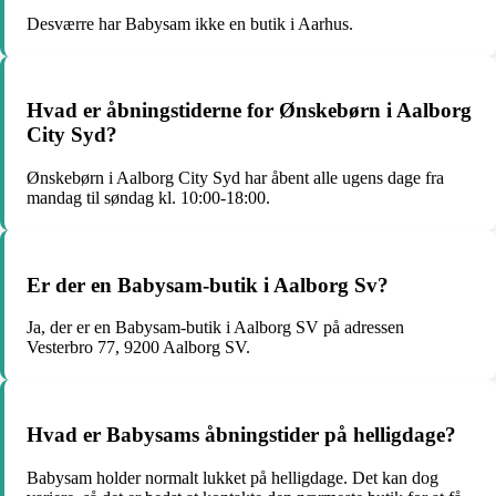
Desværre har Babysam ikke en butik i Aarhus.
Hvad er åbningstiderne for Ønskebørn i Aalborg
City Syd?
Ønskebørn i Aalborg City Syd har åbent alle ugens dage fra
mandag til søndag kl. 10:00-18:00.
Er der en Babysam-butik i Aalborg Sv?
Ja, der er en Babysam-butik i Aalborg SV på adressen
Vesterbro 77, 9200 Aalborg SV.
Hvad er Babysams åbningstider på helligdage?
Babysam holder normalt lukket på helligdage. Det kan dog