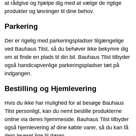
at rådgive og hjælpe dig med at vælge de rigtige
produkter og løsninger til dine behov.
Parkering
Der er rigelig med parkeringspladser tilgængelige
ved Bauhaus Tilst, så du behøver ikke bekymre dig
om at finde en plads til din bil. Bauhaus Tilst tilbyder
også handicapvenlige parkeringspladser tæt på
indgangen.
Bestilling og Hjemlevering
Hvis du ikke har mulighed for at besøge Bauhaus
Tilst personligt, kan du nemt bestille produkterne
online via deres hjemmeside. Bauhaus Tilst tilbyder
også hjemlevering af dine købte varer, så du kan få
dem leveret lige til døren.