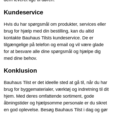
Kundeservice
Hvis du har spørgsmål om produkter, services eller
brug for hjælp med din bestilling, kan du altid
kontakte Bauhaus Tilsts kundeservice. De er
tilgængelige på telefon og email og vil være glade
for at besvare alle dine spørgsmål og hjælpe dig
med dine behov.
Konklusion
Bauhaus Tilst er det ideelle sted at gå til, når du har
brug for byggematerialer, værktøj og indretning til dit
hjem. Med deres omfattende sortiment, gode
åbningstider og hjælpsomme personale er du sikret
en god oplevelse. Besøg Bauhaus Tilst i dag og gør