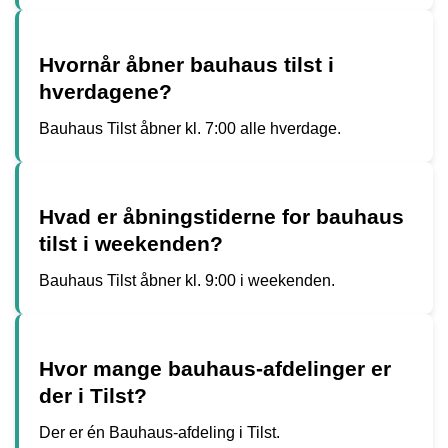
Hvornår åbner bauhaus tilst i
hverdagene?
Bauhaus Tilst åbner kl. 7:00 alle hverdage.
Hvad er åbningstiderne for bauhaus
tilst i weekenden?
Bauhaus Tilst åbner kl. 9:00 i weekenden.
Hvor mange bauhaus-afdelinger er
der i Tilst?
Der er én Bauhaus-afdeling i Tilst.