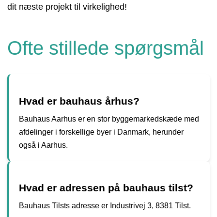
dit næste projekt til virkelighed!
Ofte stillede spørgsmål
Hvad er bauhaus århus?
Bauhaus Aarhus er en stor byggemarkedskæde med
afdelinger i forskellige byer i Danmark, herunder
også i Aarhus.
Hvad er adressen på bauhaus tilst?
Bauhaus Tilsts adresse er Industrivej 3, 8381 Tilst.