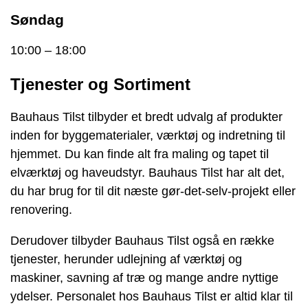
Søndag
10:00 – 18:00
Tjenester og Sortiment
Bauhaus Tilst tilbyder et bredt udvalg af produkter
inden for byggematerialer, værktøj og indretning til
hjemmet. Du kan finde alt fra maling og tapet til
elværktøj og haveudstyr. Bauhaus Tilst har alt det,
du har brug for til dit næste gør-det-selv-projekt eller
renovering.
Derudover tilbyder Bauhaus Tilst også en række
tjenester, herunder udlejning af værktøj og
maskiner, savning af træ og mange andre nyttige
ydelser. Personalet hos Bauhaus Tilst er altid klar til