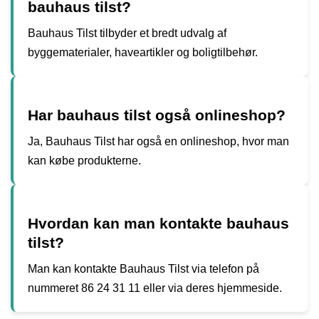
bauhaus tilst?
Bauhaus Tilst tilbyder et bredt udvalg af
byggematerialer, haveartikler og boligtilbehør.
Har bauhaus tilst også onlineshop?
Ja, Bauhaus Tilst har også en onlineshop, hvor man
kan købe produkterne.
Hvordan kan man kontakte bauhaus
tilst?
Man kan kontakte Bauhaus Tilst via telefon på
nummeret 86 24 31 11 eller via deres hjemmeside.