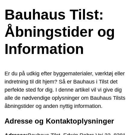
Bauhaus Tilst:
Åbningstider og
Information
Er du på udkig efter byggematerialer, værktøj eller
indretning til dit hjem? Så er Bauhaus i Tilst det
perfekte sted for dig. I denne artikel vil vi give dig
alle de nødvendige oplysninger om Bauhaus Tilsts
åbningstider og anden nyttig information.
Adresse og Kontaktoplysninger