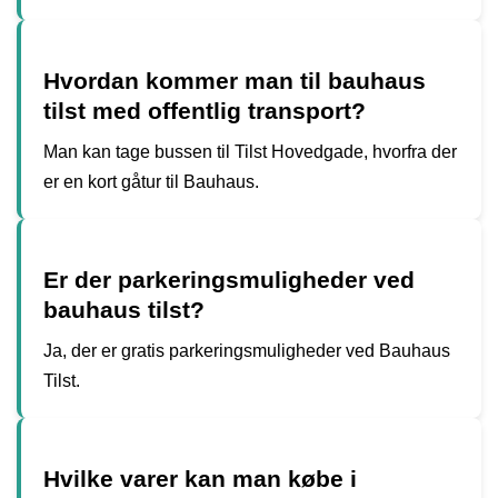
Hvordan kommer man til bauhaus
tilst med offentlig transport?
Man kan tage bussen til Tilst Hovedgade, hvorfra der
er en kort gåtur til Bauhaus.
Er der parkeringsmuligheder ved
bauhaus tilst?
Ja, der er gratis parkeringsmuligheder ved Bauhaus
Tilst.
Hvilke varer kan man købe i